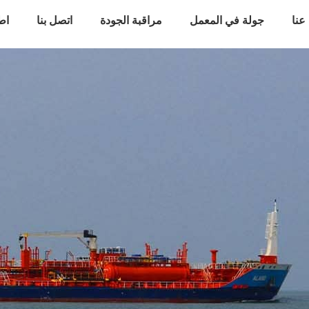
عنا
جولة في المعمل
مراقبة الجودة
اتصل بنا
اط