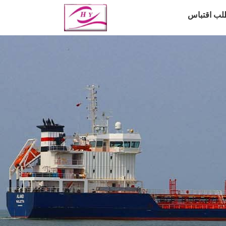
لب اقتباس