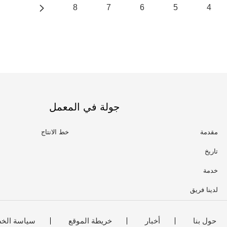
8
7
6
5
4
جولة في المعمل
مقدمة
خط الانتاج
تاريخ
خدمة
لدينا فريق
حول بنا
أخبار
خريطة الموقع
سياسة الخ