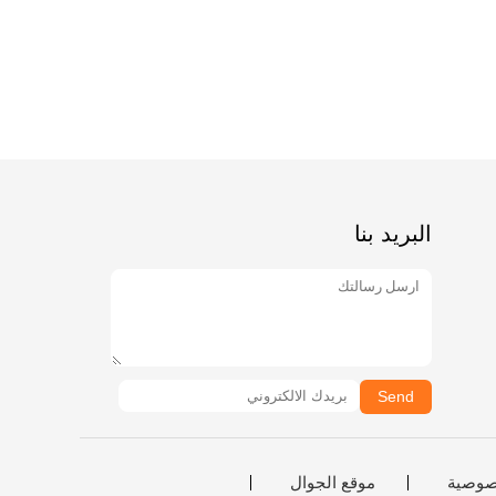
البريد بنا
Send
صوصية
موقع الجوال