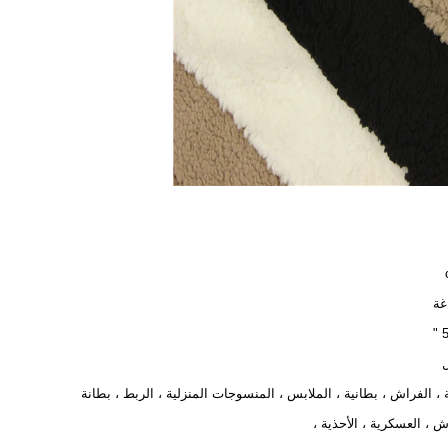
غة
5
ل
 ، الفراش ، بطانية ، الملابس ، المنسوجات المنزلية ، الربط ، بطانة
ش ، العسكرية ، الأحذية ،