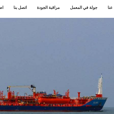
عنا
جولة في المعمل
مراقبة الجودة
اتصل بنا
اط