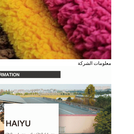
معلومات الشركة