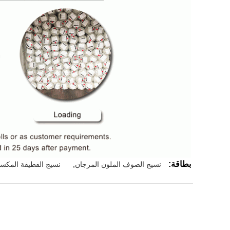
بطاقة:
نسيج الصوف الملون المرجان
,
نسيج القطيفة المك