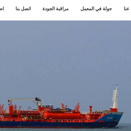
عنا
جولة في المعمل
مراقبة الجودة
اتصل بنا
اط